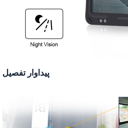
پيداوار تفصيل