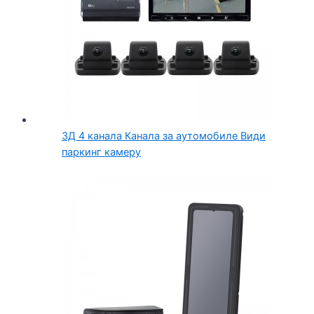
3Д 4 канала Канала за аутомобиле Види
паркинг камеру