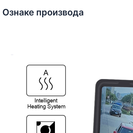
Ознаке производа