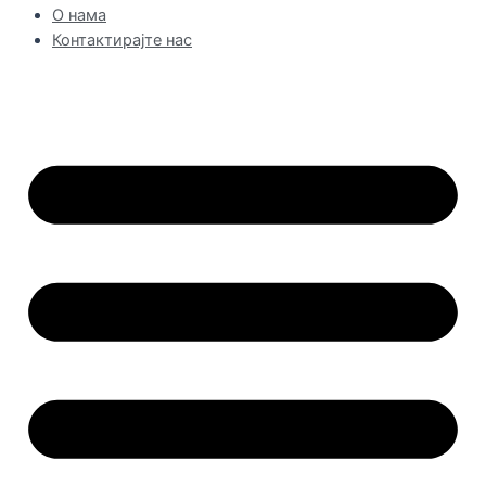
О нама
Контактирајте нас