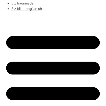
Biz haqimizda
Biz bilan bog'lanish