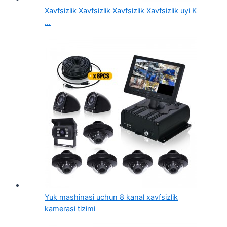
Xavfsizlik Xavfsizlik Xavfsizlik Xavfsizlik uyi K
...
Yuk mashinasi uchun 8 kanal xavfsizlik
kamerasi tizimi