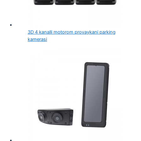
3D 4 kanalli motorom provaykani parking
kamerasi