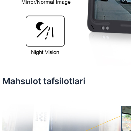
Mahsulot tafsilotlari