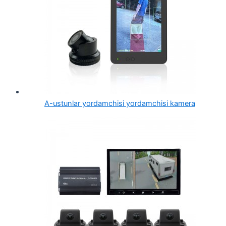
A-ustunlar yordamchisi yordamchisi kamera