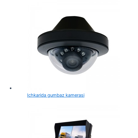
Ichkarida gumbaz kamerasi