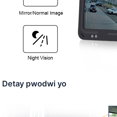
Detay pwodwi yo