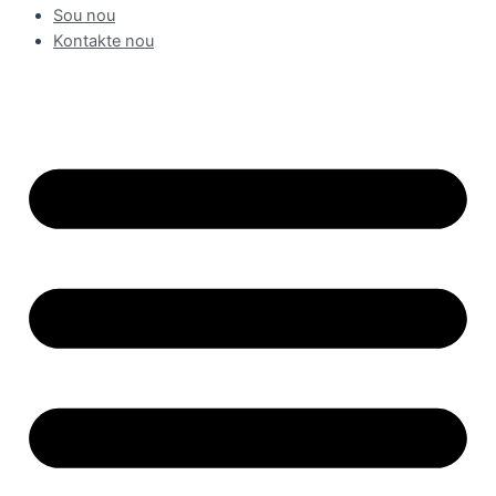
Sou nou
Kontakte nou