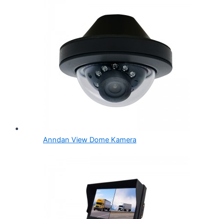
Anndan View Dome Kamera