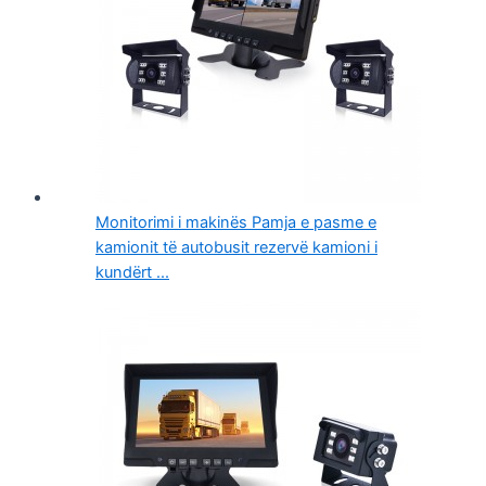
Monitorimi i makinës Pamja e pasme e
kamionit të autobusit rezervë kamioni i
kundërt ...