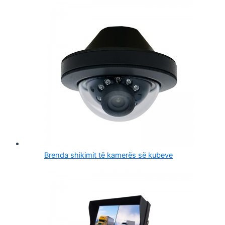
Brenda shikimit të kamerës së kubeve