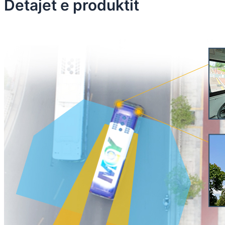
Detajet e produktit