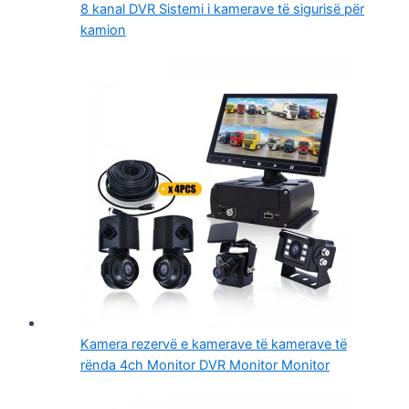
8 kanal DVR Sistemi i kamerave të sigurisë për
kamion
Kamera rezervë e kamerave të kamerave të
rënda 4ch Monitor DVR Monitor Monitor