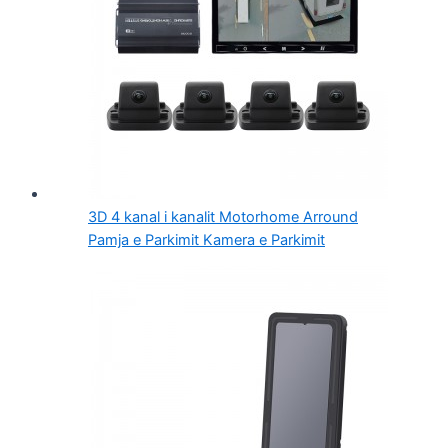
3D 4 kanal i kanalit Motorhome Arround
Pamja e Parkimit Kamera e Parkimit