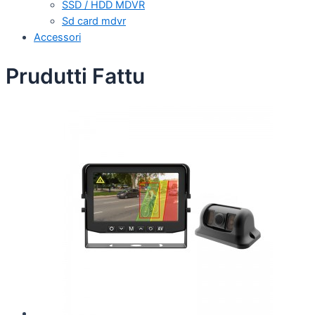
SSD / HDD MDVR
Sd card mdvr
Accessori
Prudutti Fattu