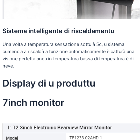
Sistema intelligente di riscaldamentu
Una volta a temperatura sensazione sottu à 5c, u sistema
cumencia à riscaldà a funzione automaticamente è catturà una
visione perfetta ancu in temperatura bassa di temperatura è di
neve.
Display di u produttu
7inch monitor