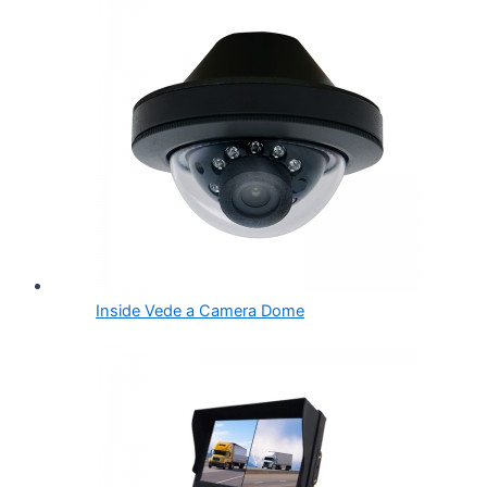
Inside Vede a Camera Dome