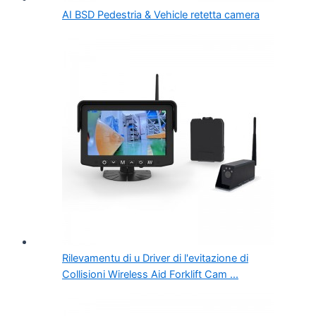
AI BSD Pedestria & Vehicle retetta camera
Rilevamentu di u Driver di l'evitazione di
Collisioni Wireless Aid Forklift Cam ...