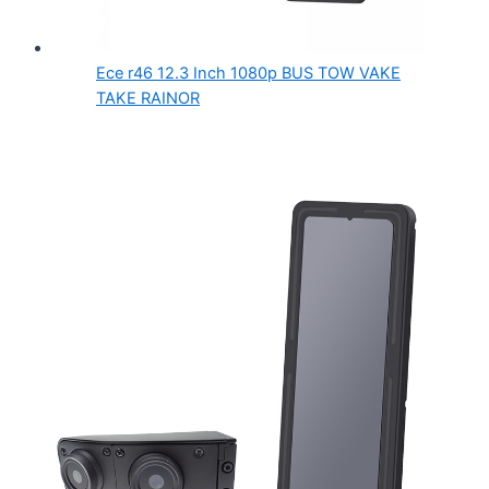
Ece r46 12.3 Inch 1080p BUS TOW VAKE
TAKE RAINOR