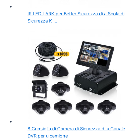
IR LED LARK per Better Sicurezza di a Scola di
Sicurezza K ...
8 Cunsigliu di Camera di Sicurezza di u Canale
DVR per u camione