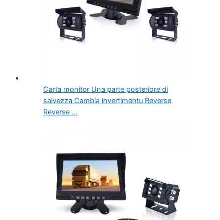
Carta monitor Una parte posteriore di
salvezza Cambia invertimentu Reverse
Reverse ...