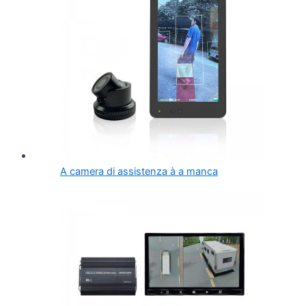
A camera di assistenza à a manca