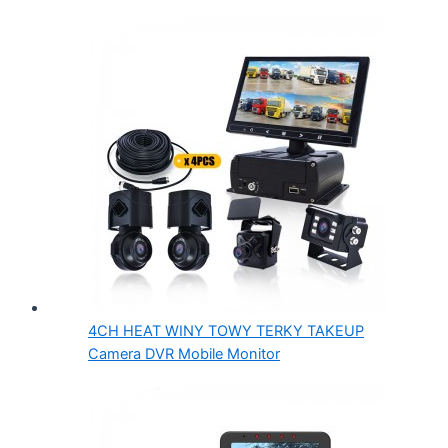
4CH HEAT WINY TOWY TERKY TAKEUP
Camera DVR Mobile Monitor