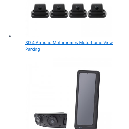
3D 4 Arround Motorhomes Motorhome View
Parking