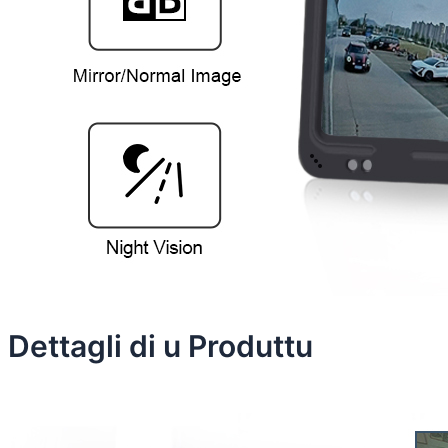
Dettagli di u Produttu