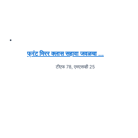
फ्रंट मिरर क्लास सहावा जवळचा ...
टीएफ 78, एमएसव्ही 25