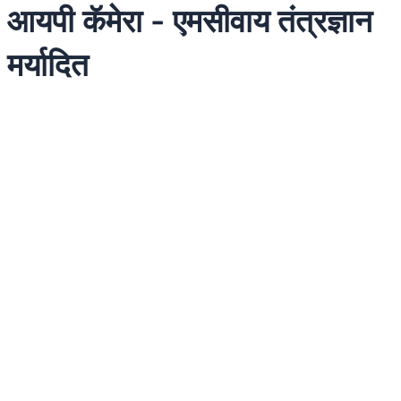
आयपी कॅमेरा - एमसीवाय तंत्रज्ञान
मर्यादित