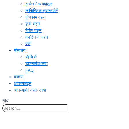
सार्वजनिक वाहतूक
लॉजिस्टिक ट्रान्सपोर्ट
बांधकाम वाहन
कृषी वाहन
विशेष वाहन
मनोरंजक वाहन
बस
संसाधन
व्हिडिओ
डाउनलोड करा
FAQ
बातम्या
आमच्याबद्दल
आमच्याशी संपर्क साधा
शोध