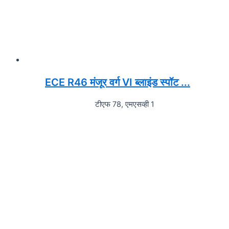
ECE R46 मंजूर वर्ग VI ब्लाइंड स्पॉट ...
टीएफ 78, एमएसव्ही 1