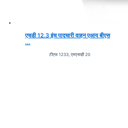
एचडी 12.3 इंच पादचारी वाहन एआय बीएस
...
टीएफ 1233, एमएसव्ही 20