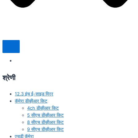
श्रेणी
12.3 इंच ई-साइड मिरर
कॅमेरा डीव्हीआर किट
4ch डीव्हीआर किट
5 सीएच डीव्हीआर किट
8 सीएच डीव्हीआर किट
9 सीएच डीव्हीआर किट
एचडी कॅमेरा