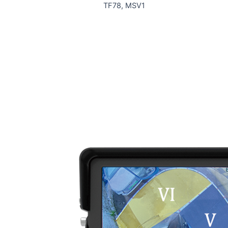
TF78, MSV1