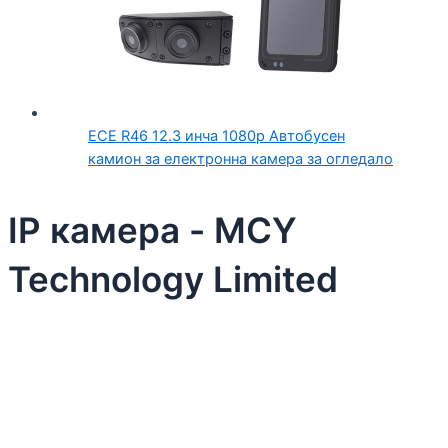
ECE R46 12.3 инча 1080p Автобусен
камион за електронна камера за огледало
IP камера - MCY
Technology Limited