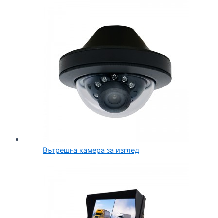
Вътрешна камера за изглед