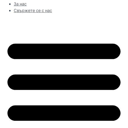
За нас
Свържете се с нас