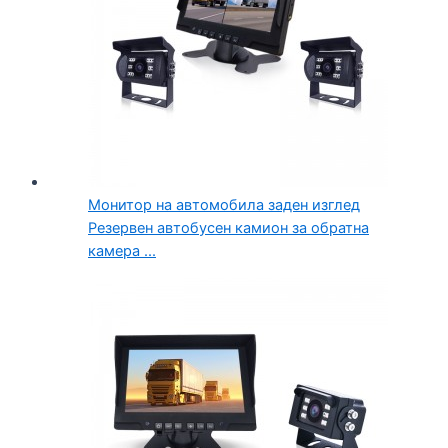
Монитор на автомобила заден изглед
Резервен автобусен камион за обратна
камера ...