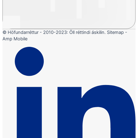
© Höfundarréttur - 2010-2023: Öll réttindi áskilin. Sitemap -
Amp Mobile