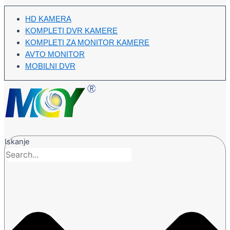
HD KAMERA
KOMPLETI DVR KAMERE
KOMPLETI ZA MONITOR KAMERE
AVTO MONITOR
MOBILNI DVR
Iskanje