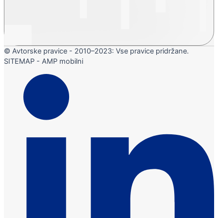
© Avtorske pravice - 2010–2023: Vse pravice pridržane.
SITEMAP - AMP mobilni