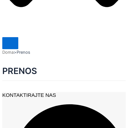
Doma
>
Prenos
PRENOS
KONTAKTIRAJTE NAS