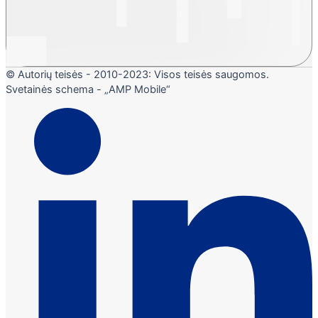
© Autorių teisės - 2010-2023: Visos teisės saugomos.
Svetainės schema - „AMP Mobile“