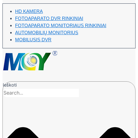
HD KAMERA
FOTOAPARATO DVR RINKINIAI
FOTOAPARATO MONITORIAUS RINKINIAI
AUTOMOBILIŲ MONITORIUS
MOBILUSIS DVR
Ieškoti