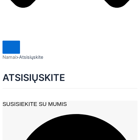
Namai
>
Atsisiųskite
ATSISIŲSKITE
SUSISIEKITE SU MUMIS