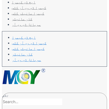
ایچ ڈی کیمرا
کیمرا ڈی وی آر کٹس
کیمرا مانیٹر کٹس
کار مانیٹر
موبائل ڈی وی آر
ایچ ڈی کیمرا
کیمرا ڈی وی آر کٹس
کیمرا مانیٹر کٹس
کار مانیٹر
موبائل ڈی وی آر
تلاش