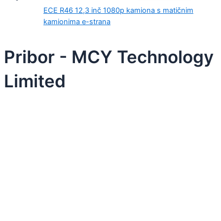
ECE R46 12,3 inč 1080p kamiona s matičnim
kamionima e-strana
Pribor - MCY Technology
Limited