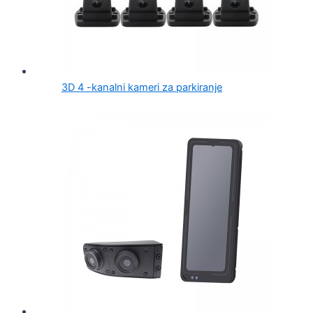
3D 4 -kanalni kameri za parkiranje