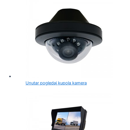
Unutar pogledaj kupola kamera