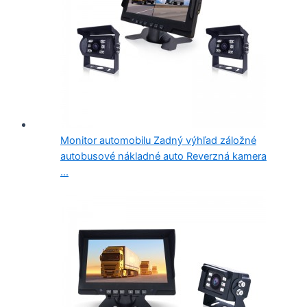
Monitor automobilu Zadný výhľad záložné
autobusové nákladné auto Reverzná kamera
...