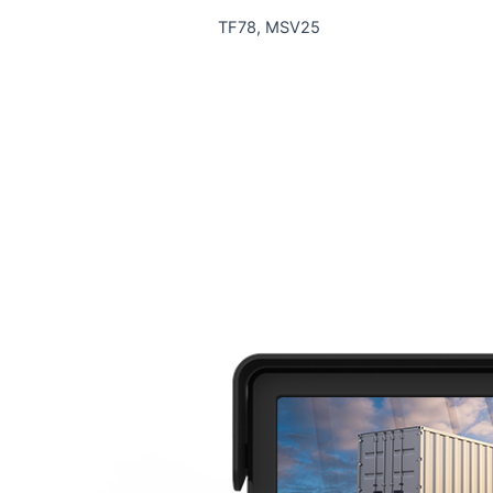
TF78, MSV25