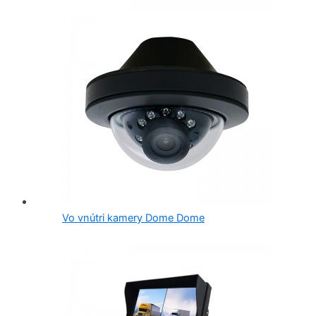
Vo vnútri kamery Dome Dome