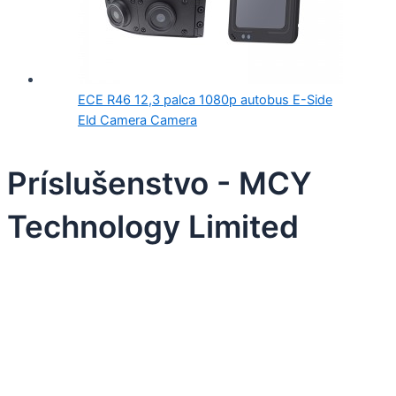
ECE R46 12,3 palca 1080p autobus E-Side
Eld Camera Camera
Príslušenstvo - MCY
Technology Limited