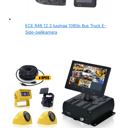
ECE R46 12,3 tuumaa 1080p Bus Truck E-
Side-peilikamera