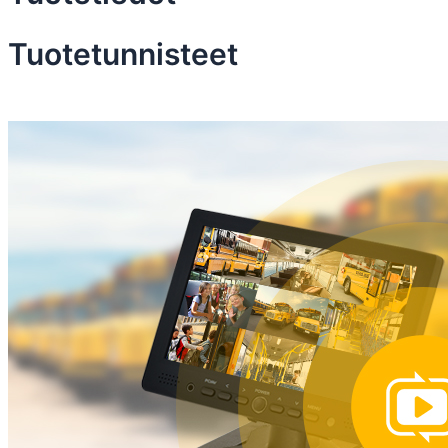
Tuotetunnisteet