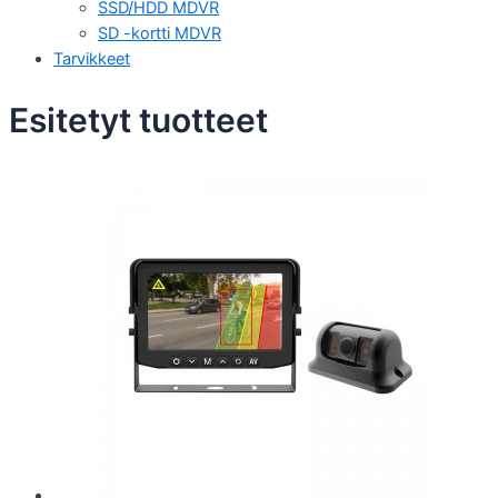
SSD/HDD MDVR
SD -kortti MDVR
Tarvikkeet
Esitetyt tuotteet