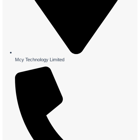
Mcy Technology Limited