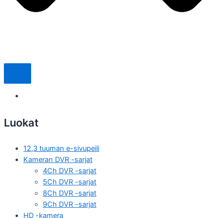
Luokat
12,3 tuuman e-sivupeili
Kameran DVR -sarjat
4Ch DVR -sarjat
5Ch DVR -sarjat
8Ch DVR -sarjat
9Ch DVR -sarjat
HD -kamera