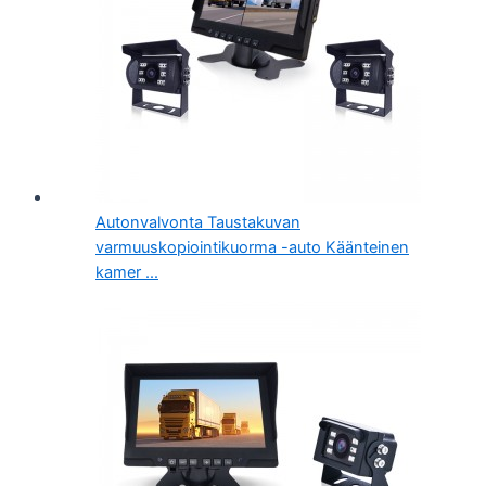
Autonvalvonta Taustakuvan
varmuuskopiointikuorma -auto Käänteinen
kamer ...