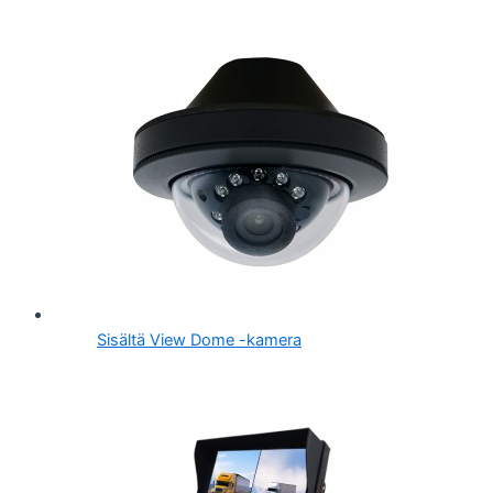
Sisältä View Dome -kamera