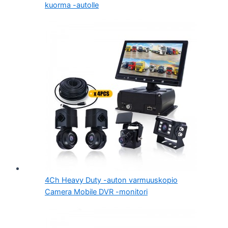
kuorma -autolle
4Ch Heavy Duty -auton varmuuskopio
Camera Mobile DVR -monitori