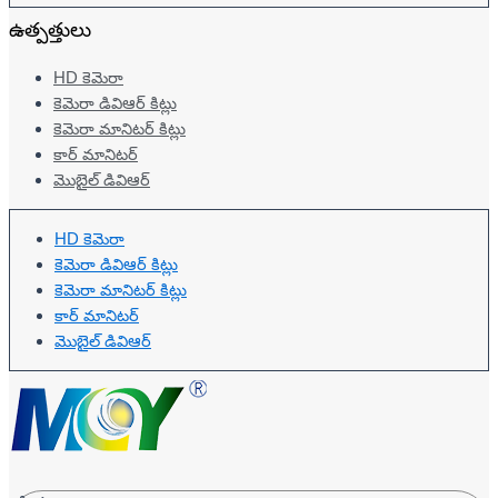
ఉత్పత్తులు
HD కెమెరా
కెమెరా డివిఆర్ కిట్లు
కెమెరా మానిటర్ కిట్లు
కార్ మానిటర్
మొబైల్ డివిఆర్
HD కెమెరా
కెమెరా డివిఆర్ కిట్లు
కెమెరా మానిటర్ కిట్లు
కార్ మానిటర్
మొబైల్ డివిఆర్