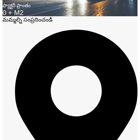
ఫ్యాక్టరీ ప్రాంతం
0
+ M2
మమ్మల్ని సంప్రదించండి