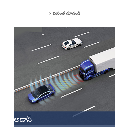
> మరింత చూడండి
అడాస్