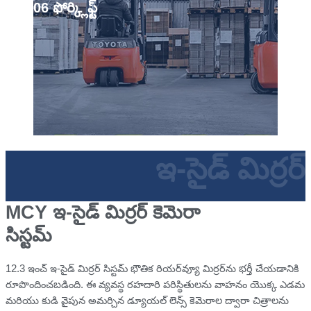
06 ఫోర్క్లిఫ్ట్
ఇ-సైడ్ మిర్రర్
MCY ఇ-సైడ్ మిర్రర్ కెమెరా
సిస్టమ్
12.3 ఇంచ్ ఇ-సైడ్ మిర్రర్ సిస్టమ్ భౌతిక రియర్‌వ్యూ మిర్రర్‌ను భర్తీ చేయడానికి
రూపొందించబడింది. ఈ వ్యవస్థ రహదారి పరిస్థితులను వాహనం యొక్క ఎడమ
మరియు కుడి వైపున అమర్చిన డ్యూయల్ లెన్స్ కెమెరాల ద్వారా చిత్రాలను