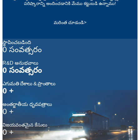
పరిష్కారాన్ని అందించడానికి మేము కట్టుబడి ఉన్నాము!
మరింత చూడండి>
స్థాపించబడింది
0
సంవత్సరం
R&D అనుభవాలు
0
సంవత్సరం
ఎగుమతి దేశాలు & ప్రాంతాలు
0
+
అంతర్జాతీయ ధృవపత్రాలు
0
+
విజయవంతమైన కేసులు
0
+