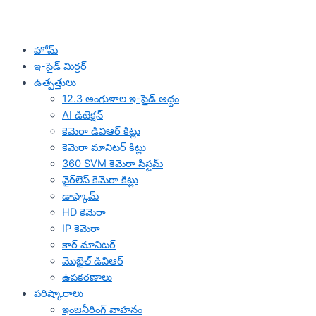
హోమ్
ఇ-సైడ్ మిర్రర్
ఉత్పత్తులు
12.3 అంగుళాల ఇ-సైడ్ అద్దం
AI డిటెక్షన్
కెమెరా డివిఆర్ కిట్లు
కెమెరా మానిటర్ కిట్లు
360 SVM కెమెరా సిస్టమ్
వైర్‌లెస్ కెమెరా కిట్లు
డాష్కామ్
HD కెమెరా
IP కెమెరా
కార్ మానిటర్
మొబైల్ డివిఆర్
ఉపకరణాలు
పరిష్కారాలు
ఇంజనీరింగ్ వాహనం