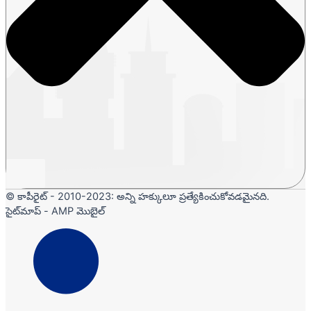
© కాపీరైట్ - 2010-2023: అన్ని హక్కులూ ప్రత్యేకించుకోవడమైనది.
సైట్‌మాప్ - AMP మొబైల్