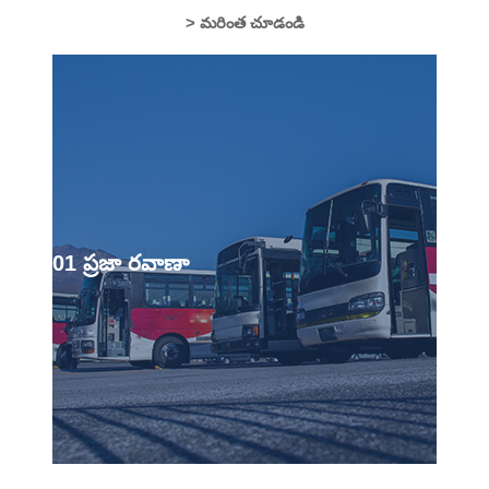
> మరింత చూడండి
01 ప్రజా రవాణా