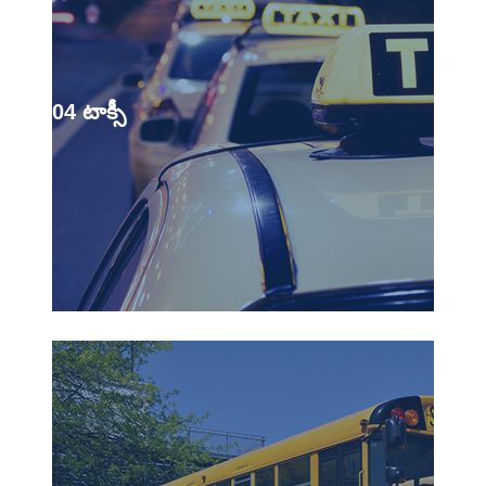
04 టాక్సీ