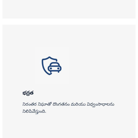
భద్రత
నిరంతర నిఘాతో దొంగతనం మరియు విధ్వంసాధాలను
నిలిపివేస్తుంది.