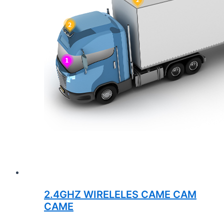
2.4GHZ WIRELELES CAME CAM
CAME