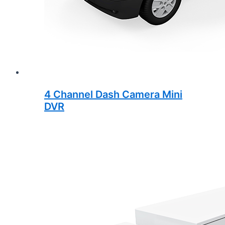
4 Channel Dash Camera Mini
DVR