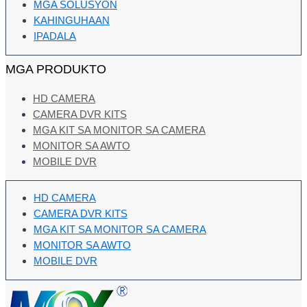
MGA SOLUSYON
KAHINGUHAAN
IPADALA
MGA PRODUKTO
HD CAMERA
CAMERA DVR KITS
MGA KIT SA MONITOR SA CAMERA
MONITOR SA AWTO
MOBILE DVR
HD CAMERA
CAMERA DVR KITS
MGA KIT SA MONITOR SA CAMERA
MONITOR SA AWTO
MOBILE DVR