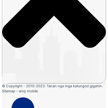
© Copyright - 2010-2023: Tanan nga mga katungod gigahin.
Sitemap - amp mobile