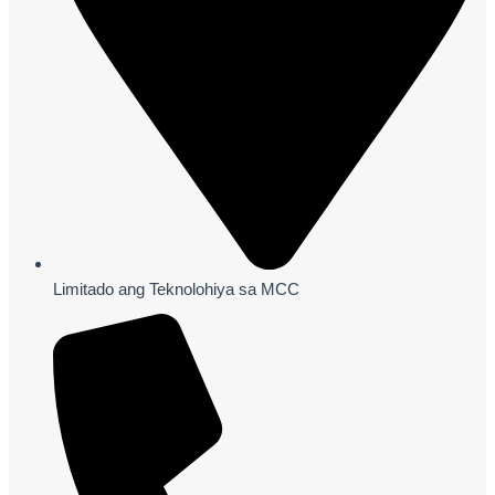
Limitado ang Teknolohiya sa MCC