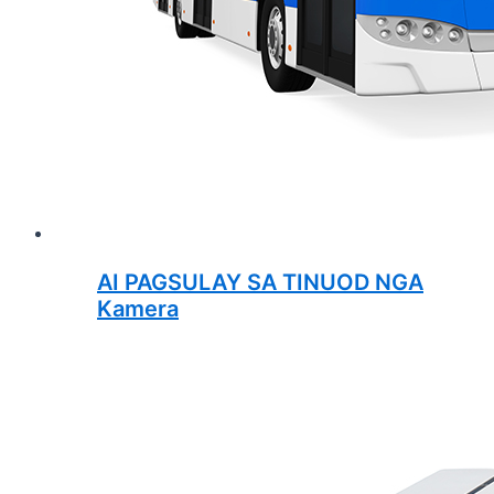
AI PAGSULAY SA TINUOD NGA
Kamera