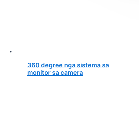
360 degree nga sistema sa
monitor sa camera