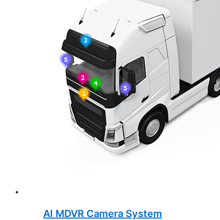
AI MDVR Camera System