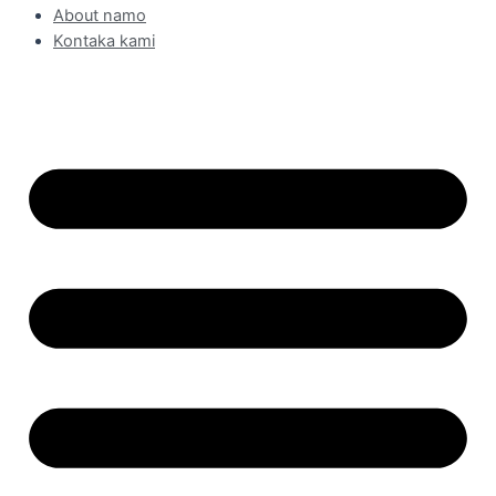
About namo
Kontaka kami