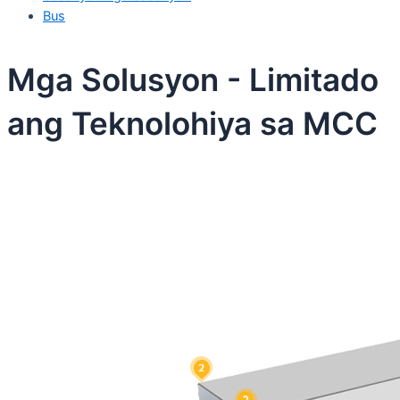
Bus
Mga Solusyon - Limitado
ang Teknolohiya sa MCC