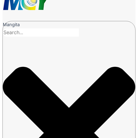
Mangita