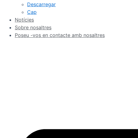
Descarregar
Cap
Notícies
Sobre nosaltres
Poseu -vos en contacte amb nosaltres