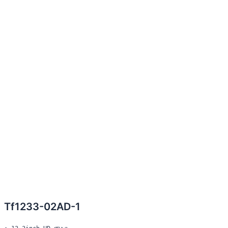
Tf1233-02AD-1